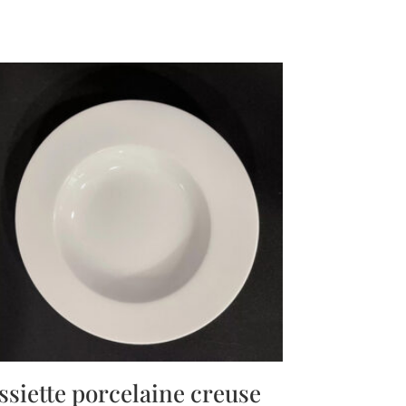
ssiette porcelaine creuse