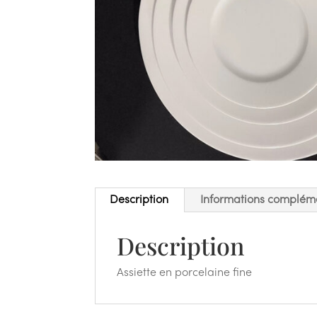
Description
Informations complém
Description
Assiette en porcelaine fine