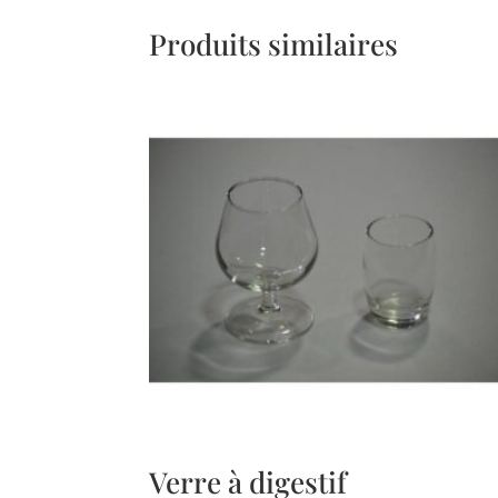
Produits similaires
Verre à digestif