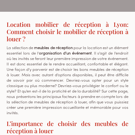
Location mobilier de réception à Lyon:
Comment choisir le mobilier de réception à
louer ?
La sélection de
meubles de réception
pour la location est un élément
essentiel lors de l’
organisation d’un événement
. Il s’agit de l’endroit
où les invités se feront leur première impression de votre événement.
Il est donc essentiel de le rendre accueillant, confortable et élégant.
Une façon d’y parvenir est de choisir les bons meubles de réception
à louer. Mais avec autant d’options disponibles, il peut être difficile
de savoir par où commencer. Devriez-vous opter pour un style
classique ou plus moderne? Devriez-vous privilégier le confort ou le
style? Et qu’en est-il de la praticité et de la durabilité? Sur cette page,
nous présentons les principaux facteurs à prendre en compte lors de
la sélection de meubles de réception à louer, afin que vous puissiez
créer une première impression accueillante et mémorable pour vos
invités.
L’importance de choisir des meubles de
réception à louer