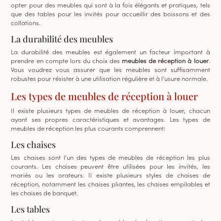
opter pour des meubles qui sont à la fois élégants et pratiques, tels
que des tables pour les invités pour accueillir des boissons et des
collations.
La durabilité des meubles
La durabilité des meubles est également un facteur important à
prendre en compte lors du choix des
meubles de réception à louer
.
Vous voudrez vous assurer que les meubles sont suffisamment
robustes pour résister à une utilisation régulière et à l’usure normale.
Les types de meubles de réception à louer
Il existe plusieurs types de meubles de réception à louer, chacun
ayant ses propres caractéristiques et avantages. Les types de
meubles de réception les plus courants comprennent:
Les chaises
Les chaises sont l’un des types de meubles de réception les plus
courants. Les chaises peuvent être utilisées pour les invités, les
mariés ou les orateurs. Il existe plusieurs styles de chaises de
réception, notamment les chaises pliantes, les chaises empilables et
les chaises de banquet.
Les tables