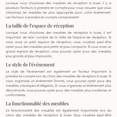
Lorsque vous choisissez des meubles de réception à louer, il y a
plusieurs facteurs à prendre en compte pour vous assurer que vous
choisissez les meubles les plus appropriés pour votre événement.
Les facteurs à prendre en compte comprennent:
La taille de l’espace de réception
Lorsque vous choisissez des meubles de réception à louer, il est
important de tenir compte de la taille de l’espace de réception. Si
vous avez un petit espace de réception, vous voudrez peut-être
opter pour des meubles plus petits et plus compacts. Si vous avez un
grand espace de réception, vous pouvez opter pour des meubles
plus grands et plus imposants.
Le style de l’événement
Le style de l’événement est également un facteur important à
prendre en compte lors du choix des meubles de réception à louer. Si
vous organisez un événement formel, vous pouvez opter pour des
meubles classiques et élégants. Si vous organisez un événement plus
décontracté, vous pouvez opter pour des meubles plus modernes et
confortables.
La fonctionnalité des meubles
La fonctionnalité des meubles est également importante lors du
choix des meubles de réception à louer. Vous voudrez peut-être