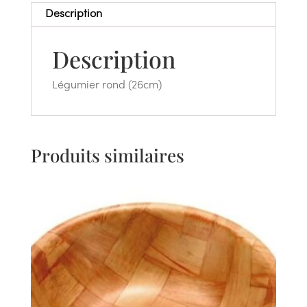
Description
Description
Légumier rond (26cm)
Produits similaires