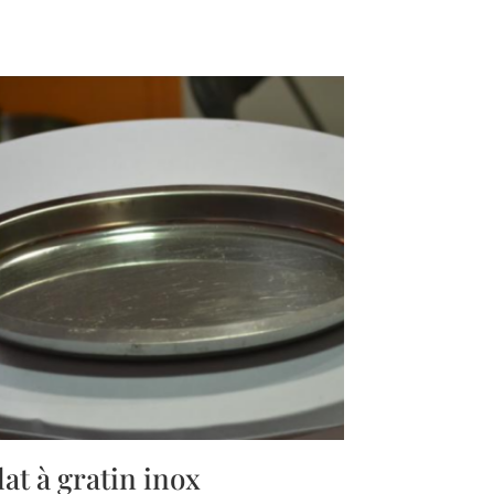
lat à gratin inox