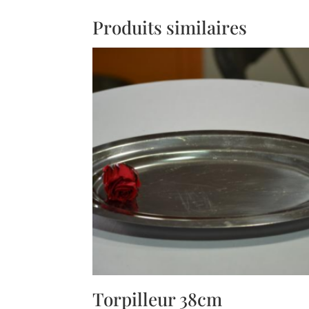
Produits similaires
Torpilleur 38cm