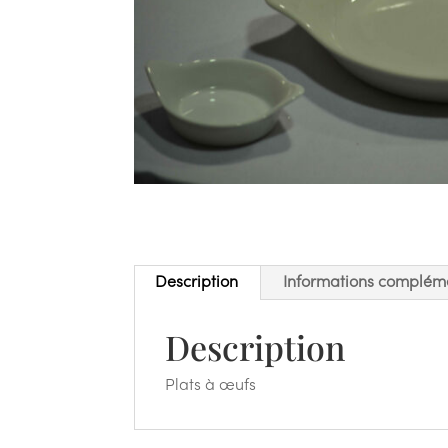
Description
Informations complém
Description
Plats à œufs