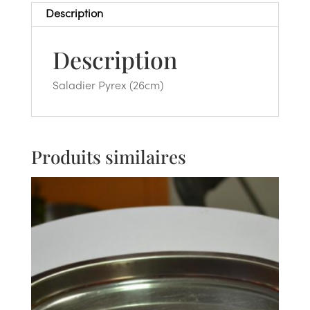
Description
Description
Saladier Pyrex (26cm)
Produits similaires